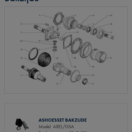
ASHOESSET BAKZIJDE
Model
AXEL/GSA