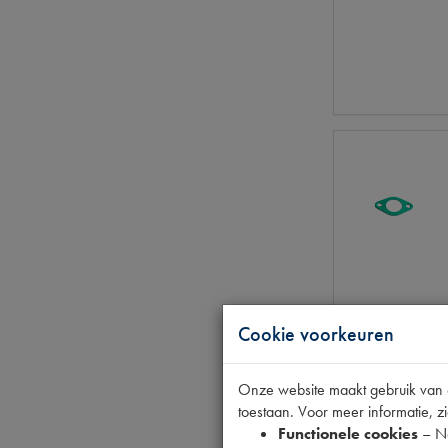
Cookie voorkeuren
Onze website maakt gebruik van co
toestaan. Voor meer informatie, zi
Functionele cookies
– No