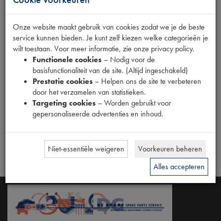
Onze website maakt gebruik van cookies zodat we je de beste
service kunnen bieden. Je kunt zelf kiezen welke categorieën je
wilt toestaan. Voor meer informatie, zie onze privacy policy.
Functionele cookies
– Nodig voor de
basisfunctionaliteit van de site. (Altijd ingeschakeld)
Prestatie cookies
– Helpen ons de site te verbeteren
door het verzamelen van statistieken.
Targeting cookies
– Worden gebruikt voor
gepersonaliseerde advertenties en inhoud.
Niet-essentiële weigeren
Voorkeuren beheren
Alles accepteren