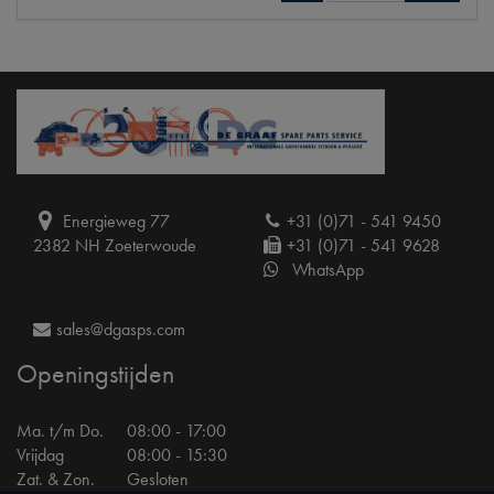
Energieweg 77
+31 (0)71 - 541 9450
2382 NH Zoeterwoude
+31 (0)71 - 541 9628
WhatsApp
sales@dgasps.com
Openingstijden
Ma. t/m Do.
08:00 - 17:00
Vrijdag
08:00 - 15:30
Zat. & Zon.
Gesloten