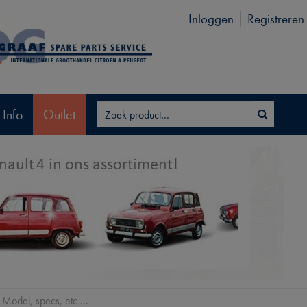
Inloggen
Registreren
 Info
Outlet