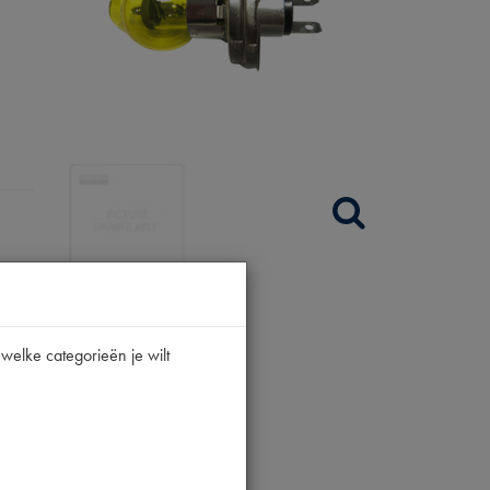
welke categorieën je wilt