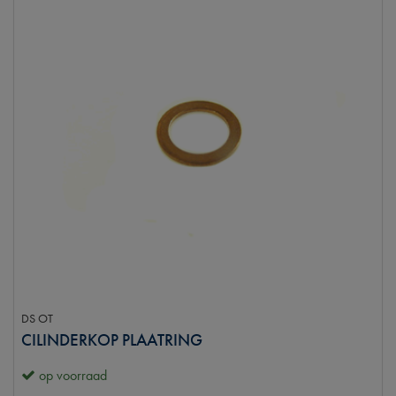
DS OT
CILINDERKOP PLAATRING
op voorraad