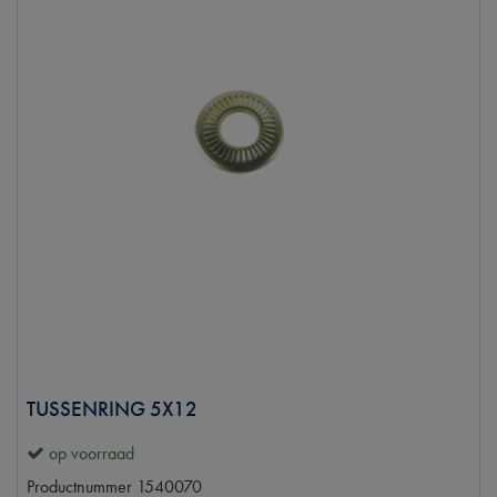
TUSSENRING 5X12
op voorraad
Productnummer
1540070