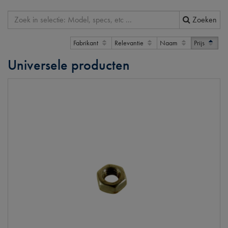
Zoeken
Fabrikant
Relevantie
Naam
Prijs
Universele producten