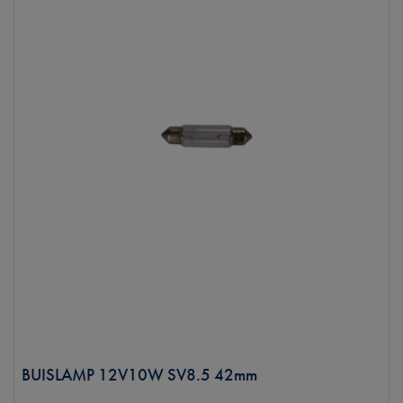
BUISLAMP 12V10W SV8.5 42mm