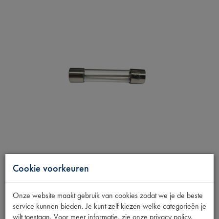
Cookie voorkeuren
Onze website maakt gebruik van cookies zodat we je de beste
service kunnen bieden. Je kunt zelf kiezen welke categorieën je
wilt toestaan. Voor meer informatie, zie onze privacy policy.