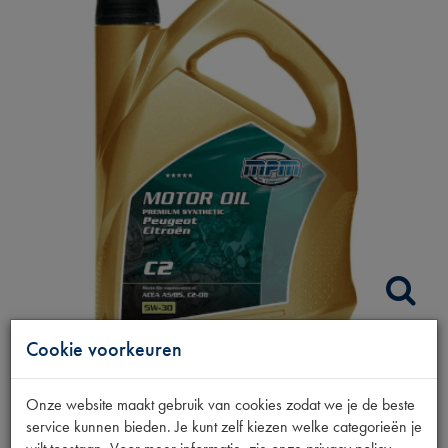
Cookie voorkeuren
MOTOROLIE 5W30
Onze website maakt gebruik van cookies zodat we je de beste
PR.SYNTH C2
service kunnen bieden. Je kunt zelf kiezen welke categorieën je