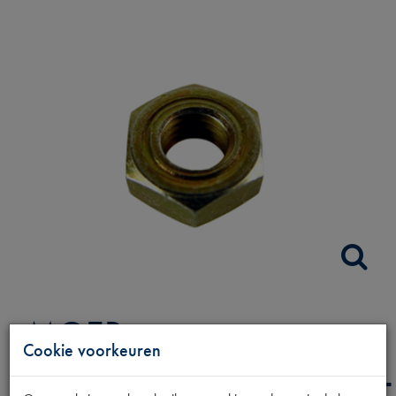
MOER
Cookie voorkeuren
SCHAKELSTANGKOGEL