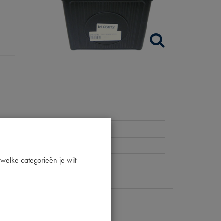
welke categorieën je wilt