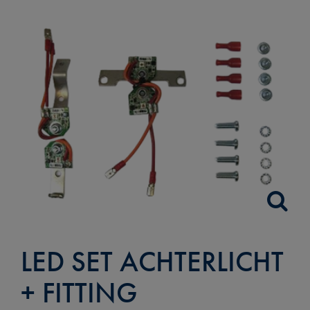
LED SET ACHTERLICHT
+ FITTING