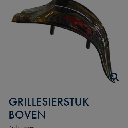
GRILLESIERSTUK
BOVEN
Productnummer