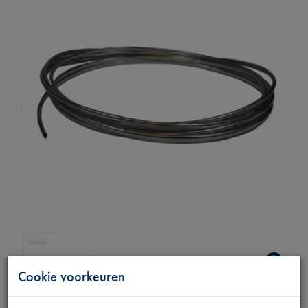
Cookie voorkeuren