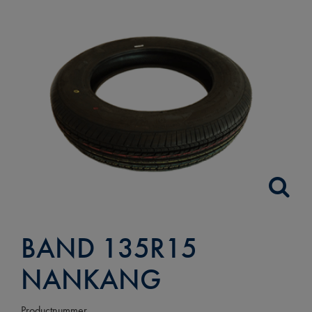
BAND 135R15
NANKANG
Productnummer