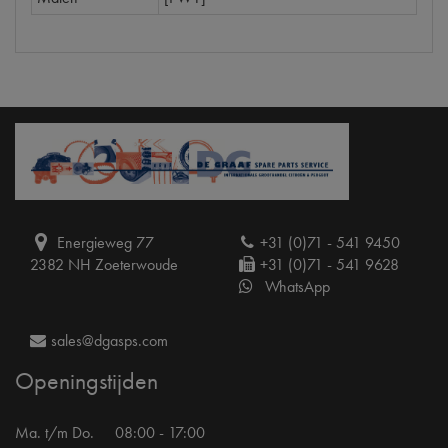
Energieweg 77
+31 (0)71 - 541 9450
2382 NH Zoeterwoude
+31 (0)71 - 541 9628
WhatsApp
sales@dgasps.com
Openingstijden
Ma. t/m Do.
08:00 - 17:00